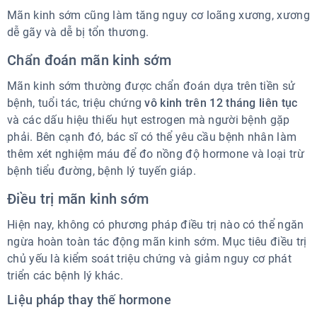
Mãn kinh sớm cũng làm tăng nguy cơ loãng xương, xương
dễ gãy và dễ bị tổn thương.
Chẩn đoán mãn kinh sớm
Mãn kinh sớm thường được chẩn đoán dựa trên tiền sử
bệnh, tuổi tác, triệu chứng
vô kinh trên 12 tháng liên tục
và các dấu hiệu thiếu hụt estrogen mà người bệnh gặp
phải. Bên cạnh đó, bác sĩ có thể yêu cầu bệnh nhân làm
thêm xét nghiệm máu để đo nồng độ hormone và loại trừ
bệnh tiểu đường, bệnh lý tuyến giáp.
Điều trị mãn kinh sớm
Hiện nay, không có phương pháp điều trị nào có thể ngăn
ngừa hoàn toàn tác động mãn kinh sớm. Mục tiêu điều trị
chủ yếu là kiểm soát triệu chứng và giảm nguy cơ phát
triển các bệnh lý khác.
Liệu pháp thay thế hormone