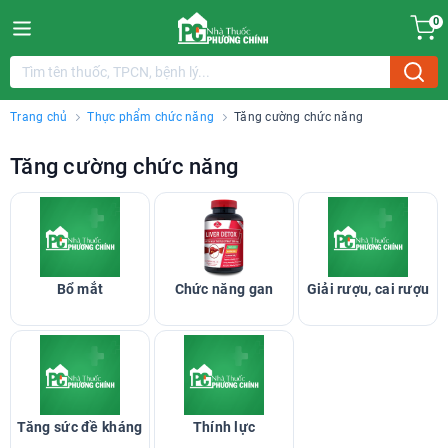
0
Trang chủ
Thực phẩm chức năng
Tăng cường chức năng
Tăng cường chức năng
Bổ mắt
Chức năng gan
Giải rượu, cai rượu
Tăng sức đề kháng
Thính lực