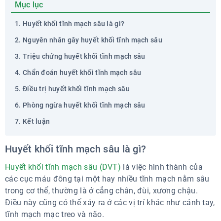
Mục lục
Huyết khối tĩnh mạch sâu là gì?
Nguyên nhân gây huyết khối tĩnh mạch sâu
Triệu chứng huyết khối tĩnh mạch sâu
Chẩn đoán huyết khối tĩnh mạch sâu
Điều trị huyết khối tĩnh mạch sâu
Phòng ngừa huyết khối tĩnh mạch sâu
Kết luận
Huyết khối tĩnh mạch sâu là gì?
Huyết khối tĩnh mạch sâu (DVT)
là việc hình thành của
các cục máu đông tại một hay nhiều tĩnh mạch nằm sâu
trong cơ thể, thường là ở cẳng chân, đùi, xương chậu.
Điều này cũng có thể xảy ra ở các vị trí khác như cánh tay,
tĩnh mạch mạc treo và não.