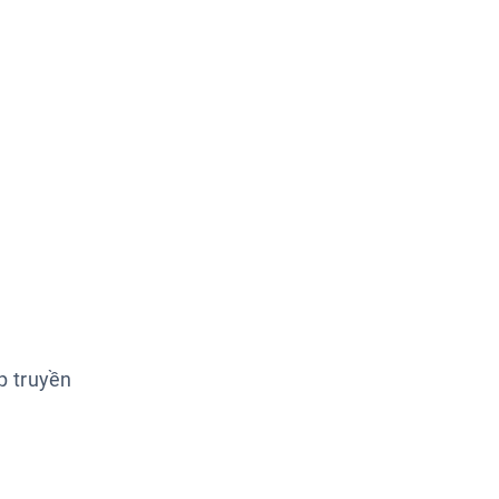
p truyền