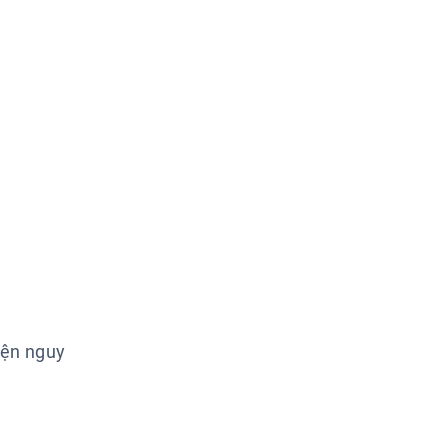
iện nguy