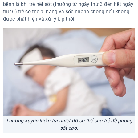
bệnh là khi trẻ hết sốt (thường từ ngày thứ 3 đến hết ngày
thứ 6) trẻ có thể bị nặng và sốc nhanh chóng nếu không
được phát hiện và xử lý kịp thời.
Thường xuyên kiểm tra nhiệt độ cơ thể cho trẻ đề phòng
sốt cao.