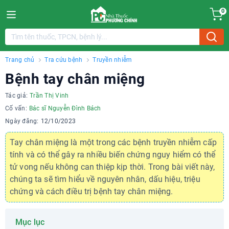
0
Trang chủ
Tra cứu bệnh
Truyền nhiễm
Bệnh tay chân miệng
Tác giả:
Trần Thị Vinh
Cố vấn:
Bác sĩ Nguyễn Đình Bách
Ngày đăng:
12/10/2023
Tay chân miệng là một trong các bệnh truyền nhiễm cấp
tính và có thể gây ra nhiều biến chứng nguy hiểm có thể
tử vong nếu không can thiệp kịp thời. Trong bài viết này,
chúng ta sẽ tìm hiểu về nguyên nhân, dấu hiệu, triệu
chứng và cách điều trị bệnh tay chân miệng.
Mục lục