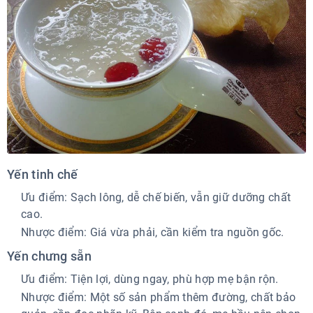
Yến tinh chế
Ưu điểm: Sạch lông, dễ chế biến, vẫn giữ dưỡng chất
cao.
Nhược điểm: Giá vừa phải, cần kiểm tra nguồn gốc.
Yến chưng sẵn
Ưu điểm: Tiện lợi, dùng ngay, phù hợp mẹ bận rộn.
Nhược điểm: Một số sản phẩm thêm đường, chất bảo