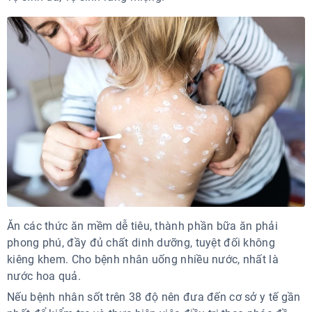
Ăn các thức ăn mềm dễ tiêu, thành phần bữa ăn phải
phong phú, đầy đủ chất dinh dưỡng, tuyệt đối không
kiêng khem. Cho bệnh nhân uống nhiều nước, nhất là
nước hoa quả.
Nếu bệnh nhân sốt trên 38 độ nên đưa đến cơ sở y tế gần