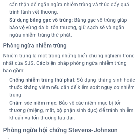
cẩn thận để ngăn ngừa nhiễm trùng và thúc đẩy quá
trình lành vết thương.
Sử dụng băng gạc vô trùng
: Băng gạc vô trùng giúp
bảo vệ vùng da bị tổn thương, giữ sạch sẽ và ngăn
ngừa nhiễm trùng thứ phát.
Phòng ngừa nhiễm trùng
Nhiễm trùng là một trong những biến chứng nghiêm trọng
nhất của SJS. Các biện pháp phòng ngừa nhiễm trùng
bao gồm:
Chống nhiễm trùng thứ phát
: Sử dụng kháng sinh hoặc
thuốc kháng viêm nếu cần để kiểm soát nguy cơ nhiễm
trùng.
Chăm sóc niêm mạc
: Bảo vệ các niêm mạc bị tổn
thương (miệng, mắt, bộ phận sinh dục) để tránh nhiễm
khuẩn và tổn thương lâu dài.
Phòng ngừa hội chứng Stevens-Johnson