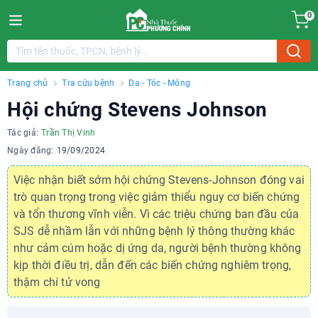
0
Trang chủ
Tra cứu bệnh
Da - Tóc - Móng
Hội chứng Stevens Johnson
Tác giả:
Trần Thị Vinh
Ngày đăng:
19/09/2024
Việc nhận biết sớm hội chứng Stevens-Johnson đóng vai
trò quan trọng trong việc giảm thiểu nguy cơ biến chứng
và tổn thương vĩnh viễn. Vì các triệu chứng ban đầu của
SJS dễ nhầm lẫn với những bệnh lý thông thường khác
như cảm cúm hoặc dị ứng da, người bệnh thường không
kịp thời điều trị, dẫn đến các biến chứng nghiêm trọng,
thậm chí tử vong