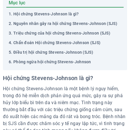
Mục lục
Hội chứng Stevens-Johnson là gì?
Nguyên nhân gây ra hội chứng Stevens-Johnson (SJS)
Triệu chứng của hội chứng Stevens-Johnson (SJS)
Chẩn đoán Hội chứng Stevens-Johnson (SJS)
Điều trị hội chứng Stevens-Johnson (SJS)
Phòng ngừa hội chứng Stevens-Johnson
Hội chứng Stevens-Johnson là gì?
Hội chứng Stevens-Johnson là một bệnh lý nguy hiểm,
trong đó hệ miễn dịch phản ứng quá mức, gây ra sự phá
hủy lớp biểu bì trên da và niêm mạc. Tình trạng này
thường bắt đầu với các triệu chứng giống cảm cúm, sau
đó xuất hiện các mảng da đỏ rát và bong tróc. Bệnh nhân
bị SJS cần được chăm sóc y tế ngay lập tức, vì tình trạng