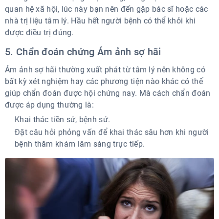
quan hệ xã hội, lúc này bạn nên đến gặp bác sĩ hoặc các
nhà trị liệu tâm lý. Hầu hết người bệnh có thể khỏi khi
được điều trị đúng.
5. Chẩn đoán chứng Ám ảnh sợ hãi
Ám ảnh sợ hãi thường xuất phát từ tâm lý nên không có
bất kỳ xét nghiệm hay các phương tiện nào khác có thể
giúp chẩn đoán được hội chứng nay. Mà cách chẩn đoán
được áp dụng thường là:
Khai thác tiền sử, bệnh sử.
Đặt câu hỏi phỏng vấn để khai thác sâu hơn khi người
bệnh thăm khám lâm sàng trực tiếp.