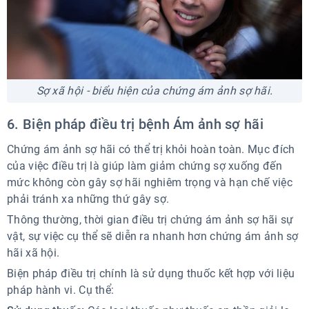
Sợ xã hội - biểu hiện của chứng ám ảnh sợ hãi.
6. Biện pháp điều trị bệnh Ám ảnh sợ hãi
Chứng ám ảnh sợ hãi có thể trị khỏi hoàn toàn. Mục đích
của việc điều trị là giúp làm giảm chứng sợ xuống đến
mức không còn gây sợ hãi nghiêm trọng và hạn chế việc
phải tránh xa những thứ gây sợ.
Thông thường, thời gian điều trị chứng ám ảnh sợ hãi sự
vật, sự việc cụ thể sẽ diễn ra nhanh hơn chứng ám ảnh sợ
hãi xã hội.
Biện pháp điều trị chính là sử dụng thuốc kết hợp với liệu
pháp hành vi. Cụ thể: