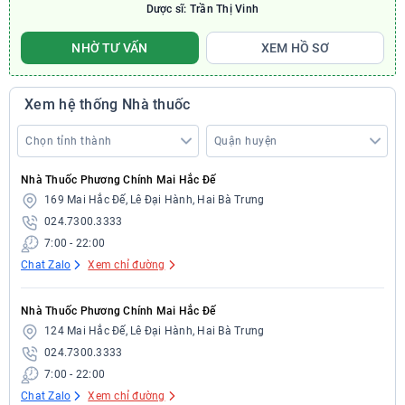
Dược sĩ: Trần Thị Vinh
NHỜ TƯ VẤN
XEM HỒ SƠ
Xem hệ thống Nhà thuốc
Nhà Thuốc Phương Chính Mai Hắc Đế
169 Mai Hắc Đế, Lê Đại Hành, Hai Bà Trưng
024.7300.3333
7:00 - 22:00
Chat Zalo
Xem chỉ đường
Nhà Thuốc Phương Chính Mai Hắc Đế
124 Mai Hắc Đế, Lê Đại Hành, Hai Bà Trưng
024.7300.3333
7:00 - 22:00
Chat Zalo
Xem chỉ đường