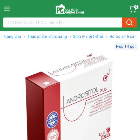
0
Trang chủ
Thực phẩm chức năng
Sinh lý, nội tiết tố
Hỗ trợ sinh sản
Hộp 14 gói