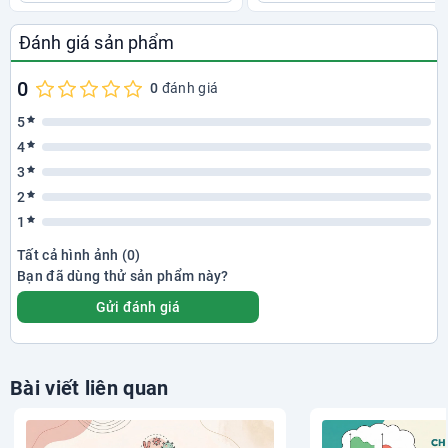
Đánh giá sản phẩm
0
0
đánh giá
5
4
3
2
1
Tất cả hình ảnh (0)
Bạn đã dùng thử sản phẩm này?
Gửi đánh giá
Bài viết liên quan