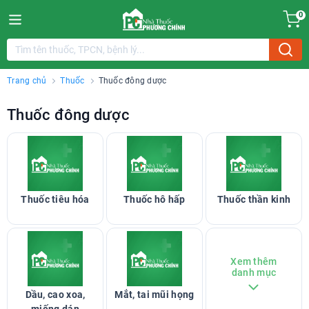
0
Trang chủ
Thuốc
Thuốc đông dược
Thuốc đông dược
Thuốc tiêu hóa
Thuốc hô hấp
Thuốc thần kinh
Xem thêm
danh mục
Dầu, cao xoa,
Mắt, tai mũi họng