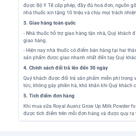
được Bộ Y Tế cấp phép, đầy đủ hoá đơn, nguồn gốc
nhà thuốc xin tặng 10 triệu và chịu mọi trách nhiệ
3. Giao hàng toàn quốc
- Nhà thuốc hỗ trợ giao hàng tận nhà, Quý khách đ
giao hàng.
- Hiện nay nhà thuốc có điểm bán hàng tại hai t
sản phẩm được giao nhanh nhất đến tay Quý khác
4. Chính sách đổi trả lên đến 30 ngày
Quý khách được đổi trả sản phẩm miễn phí trong 
tức, không gây phiền hà, khó khăn khi Quý khách c
5. Tích điểm đơn hàng
Khi mua sữa Royal Ausnz Grow Up Milk Powder for
được tích điểm trên mỗi đơn hàng và được quy ra 