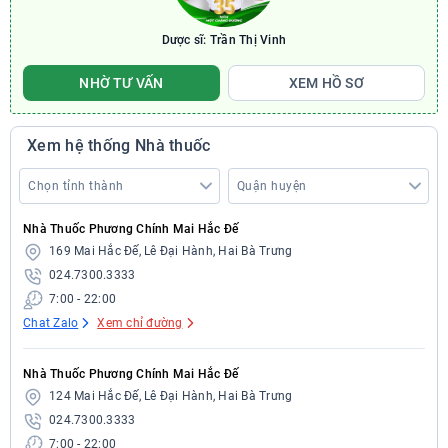
Dược sĩ: Trần Thị Vinh
NHỜ TƯ VẤN
XEM HỒ SƠ
Xem hệ thống Nhà thuốc
Nhà Thuốc Phương Chính Mai Hắc Đế
169 Mai Hắc Đế, Lê Đại Hành, Hai Bà Trưng
024.7300.3333
7:00 - 22:00
Chat Zalo
Xem chỉ đường
Nhà Thuốc Phương Chính Mai Hắc Đế
124 Mai Hắc Đế, Lê Đại Hành, Hai Bà Trưng
024.7300.3333
7:00 - 22:00