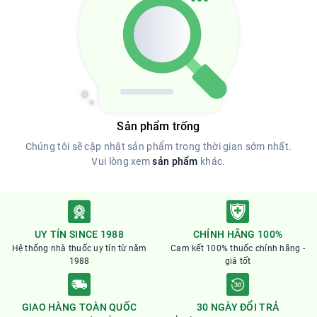
Sản phẩm trống
Chúng tôi sẽ cập nhật sản phẩm trong thời gian sớm nhất.
Vui lòng xem
sản phẩm
khác.
UY TÍN SINCE 1988
CHÍNH HÃNG 100%
Hệ thống nhà thuốc uy tín từ năm
Cam kết 100% thuốc chính hãng -
1988
giá tốt
GIAO HÀNG TOÀN QUỐC
30 NGÀY ĐỔI TRẢ