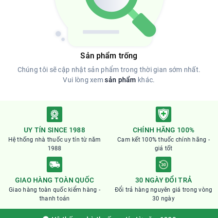
Sản phẩm trống
Chúng tôi sẽ cập nhật sản phẩm trong thời gian sớm nhất.
Vui lòng xem
sản phẩm
khác.
UY TÍN SINCE 1988
CHÍNH HÃNG 100%
Hệ thống nhà thuốc uy tín từ năm
Cam kết 100% thuốc chính hãng -
1988
giá tốt
GIAO HÀNG TOÀN QUỐC
30 NGÀY ĐỔI TRẢ
Giao hàng toàn quốc kiểm hàng -
Đổi trả hàng nguyên giá trong vòng
thanh toán
30 ngày