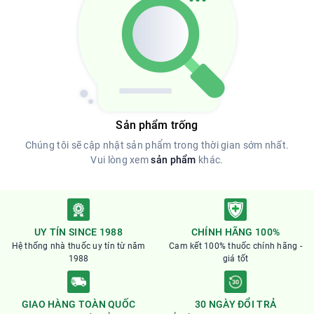
Sản phẩm trống
Chúng tôi sẽ cập nhật sản phẩm trong thời gian sớm nhất.
Vui lòng xem
sản phẩm
khác.
UY TÍN SINCE 1988
CHÍNH HÃNG 100%
Hệ thống nhà thuốc uy tín từ năm
Cam kết 100% thuốc chính hãng -
1988
giá tốt
GIAO HÀNG TOÀN QUỐC
30 NGÀY ĐỔI TRẢ