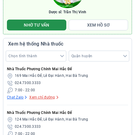
Dược sĩ: Trần Thị Vinh
NHỜ TƯ VẤN
XEM HỒ SƠ
Xem hệ thống Nhà thuốc
Nhà Thuốc Phương Chính Mai Hắc Đế
169 Mai Hắc Đế, Lê Đại Hành, Hai Bà Trưng
024.7300.3333
7:00 - 22:00
Chat Zalo
Xem chỉ đường
Nhà Thuốc Phương Chính Mai Hắc Đế
124 Mai Hắc Đế, Lê Đại Hành, Hai Bà Trưng
024.7300.3333
7:00 - 22:00