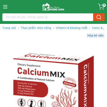
0
Trang chủ
Thực phẩm chức năng
Vitamin & Khoáng chất
Canxi &
Vitamin D
Hộp 60 viên