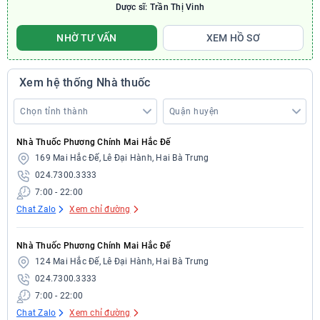
Dược sĩ: Trần Thị Vinh
NHỜ TƯ VẤN
XEM HỒ SƠ
Xem hệ thống Nhà thuốc
Nhà Thuốc Phương Chính Mai Hắc Đế
169 Mai Hắc Đế, Lê Đại Hành, Hai Bà Trưng
024.7300.3333
7:00 - 22:00
Chat Zalo
Xem chỉ đường
Nhà Thuốc Phương Chính Mai Hắc Đế
124 Mai Hắc Đế, Lê Đại Hành, Hai Bà Trưng
024.7300.3333
7:00 - 22:00
Chat Zalo
Xem chỉ đường